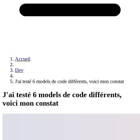
Accueil
Dev
J'ai testé 6 models de code différents, voici mon constat
J'ai testé 6 models de code différents,
voici mon constat