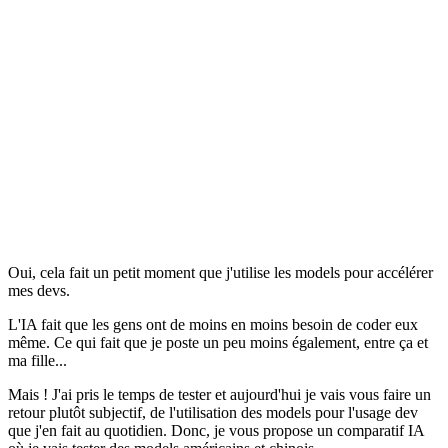
Oui, cela fait un petit moment que j'utilise les models pour accélérer
mes devs.
L'IA fait que les gens ont de moins en moins besoin de coder eux
même. Ce qui fait que je poste un peu moins également, entre ça et
ma fille...
Mais ! J'ai pris le temps de tester et aujourd'hui je vais vous faire un
retour plutôt subjectif, de l'utilisation des models pour l'usage dev
que j'en fait au quotidien. Donc, je vous propose un comparatif IA