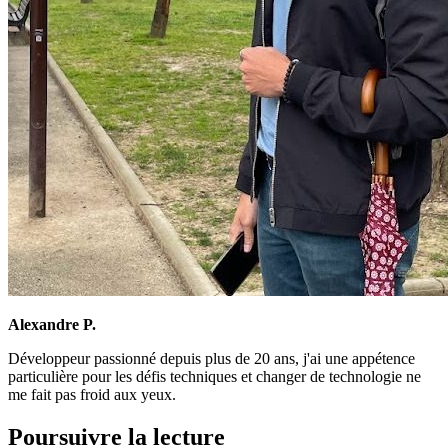
Alexandre P.
Développeur passionné depuis plus de 20 ans, j'ai une appétence
particulière pour les défis techniques et changer de technologie ne
me fait pas froid aux yeux.
Poursuivre la lecture