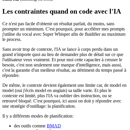
Les contraintes quand on code avec l'IA
Ce n'est pas facile d'obtenir un résultat parfait, du moins, sans
prompter un minimum. C'est pourquoi, pour accélérer mes prompts
j'utilise du vocal avec Super Whisper afin de fluidifier au maximum
le process.
Sans avoir trop de contexte, l'IA se lance à corps perdu dans un
grand n'importe quoi au lieu de demander plus de détail sur ce que
l'utilisateur veux vraiment. Et pour moi cette capaciter à creuser le
besoin, c'est non seulement une marque d'intelligence, mais aussi,
c'est la garantie d'un meilleur résultat, au détriment du temps passé à
répondre.
De même, le contexte devient également une limite car, de model en
model (oui j'écris model en anglais) sa taille varie. Et plus le
contexte est limité, plus l'IA va oublier des instruction, ou se
retrouvé bloqué. C'est pourquoi, ici aussi on doit y répondre avec
une stratégie d'outillage: la planification.
Il y a différents modes de planification:
des outils comme
BMAD