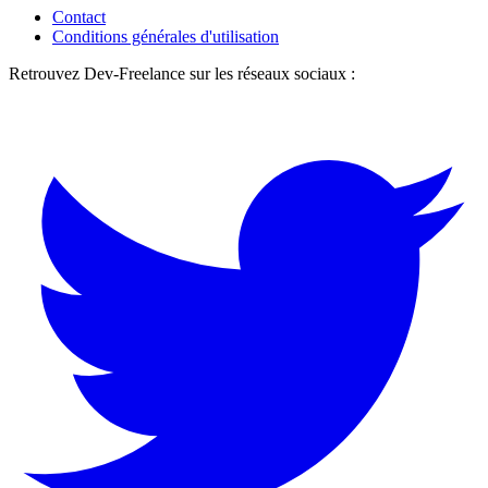
Contact
Conditions générales d'utilisation
Retrouvez Dev-Freelance sur les réseaux sociaux :