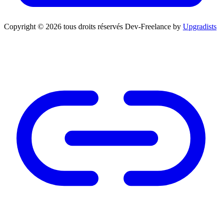
Copyright © 2026 tous droits réservés
Dev-Freelance by
Upgradists