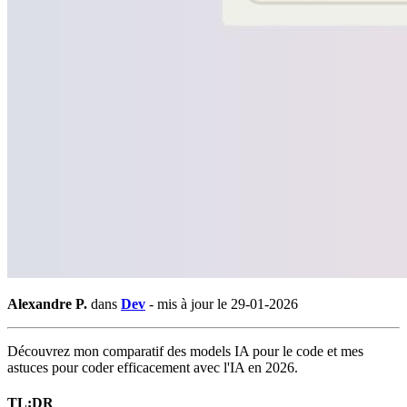
Alexandre P.
dans
Dev
-
mis à jour le 29-01-2026
Découvrez mon comparatif des models IA pour le code et mes
astuces pour coder efficacement avec l'IA en 2026.
TL;DR