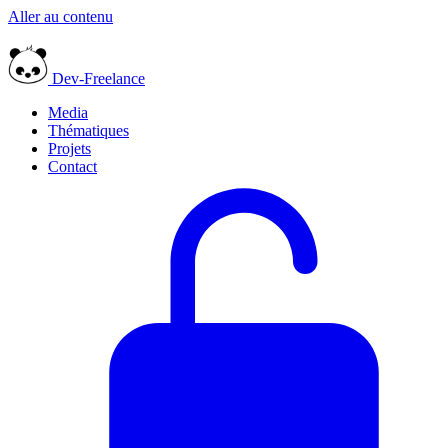
Aller au contenu
Dev-Freelance
Media
Thématiques
Projets
Contact