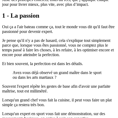
jour pour livrer mieux, plus vite, avec plus d’impact.
1 - La passion
Oui ça a l'air bateau comme ça, tout le monde vous dit qu'il faut être
passionné pour devenir expert.
Je pense qu'il n'y a pas de hasard, cela s'explique tout simplement
parce que, lorsque vous êtes passionné, vous ne comptez plus le
temps passé à faire les choses, à les refaire, à les optimiser encore et
encore pour atteindre la perfection.
Et bien souvent, la perfection est dans les détails.
Avez-vous déjà observé un grand maître dans le sport
ou dans les arts martiaux ?
Souvent l'expert répète les gestes de base afin d'avoir une parfaite
maîtrise, tout est millimétré.
Lorsqu'un grand chef vous fait la cuisine, il peut vous faire un plat
simple ça restera très bon.
Lorsqu'un expert en sport vous fait une démonstration, sur des