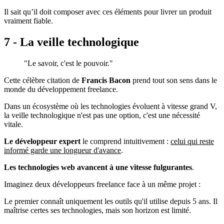
Il sait qu’il doit composer avec ces éléments pour livrer un produit
vraiment fiable.
7 - La veille technologique
"Le savoir, c'est le pouvoir."
Cette célèbre citation de
Francis Bacon
prend tout son sens dans le
monde du développement freelance.
Dans un écosystème où les technologies évoluent à vitesse grand V,
la veille technologique n'est pas une option, c'est une nécessité
vitale.
Le développeur expert
le comprend intuitivement :
celui qui reste
informé garde une longueur d'avance
.
Les technologies web avancent à une vitesse fulgurantes
.
Imaginez deux développeurs freelance face à un même projet :
Le premier connaît uniquement les outils qu'il utilise depuis 5 ans. Il
maîtrise certes ses technologies, mais son horizon est limité.