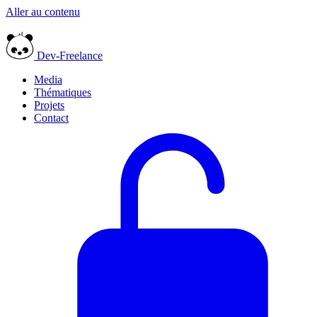
Aller au contenu
Dev-Freelance
Media
Thématiques
Projets
Contact