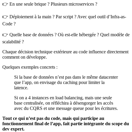
👉 En une seule brique ? Plusieurs microservices ?
👉 Déploiement à la main ? Par script ? Avec quel outil d’Infra-as-
Code ?
👉 Quelle base de données ? Où est-elle hébergée ? Quel modèle de
scalabilité ?
Chaque décision technique extérieure au code influence directement
comment on développe.
Quelques exemples concrets :
Si la base de données n’est pas dans le même datacenter
que l’app, on envisage du caching pour limiter la
latence.
Si on a 4 instances en load balancing, mais une seule
base centralisée, on réfléchira à désengorger les accès
avec du CQRS et une message queue pour les écritures.
Tout ce qui n’est pas du code, mais qui participe au
fonctionnement final de l’app, fait partie intégrante du scope du
dev expert.