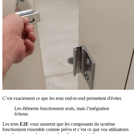
C’est exactement ce que les tests end-to-end permettent d'éviter.
Les éléments fonctionnent seuls, mais l’intégration
échoue.
Les tests
E2E
vous assurent que les composants du système
fonctionnent ensemble comme prévu et c’est ce que vos utilisateurs