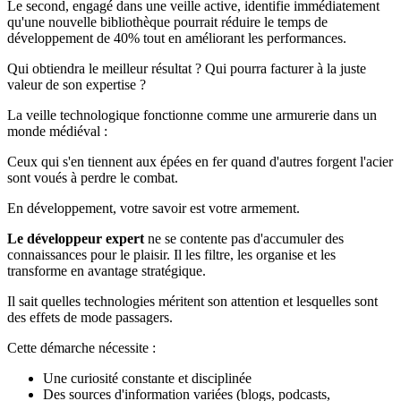
Le second, engagé dans une veille active, identifie immédiatement
qu'une nouvelle bibliothèque pourrait réduire le temps de
développement de 40% tout en améliorant les performances.
Qui obtiendra le meilleur résultat ? Qui pourra facturer à la juste
valeur de son expertise ?
La veille technologique fonctionne comme une armurerie dans un
monde médiéval :
Ceux qui s'en tiennent aux épées en fer quand d'autres forgent l'acier
sont voués à perdre le combat.
En développement, votre savoir est votre armement.
Le développeur expert
ne se contente pas d'accumuler des
connaissances pour le plaisir. Il les filtre, les organise et les
transforme en avantage stratégique.
Il sait quelles technologies méritent son attention et lesquelles sont
des effets de mode passagers.
Cette démarche nécessite :
Une curiosité constante et disciplinée
Des sources d'information variées (blogs, podcasts,