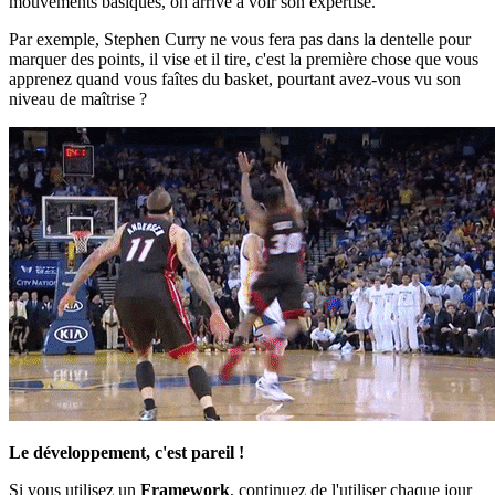
mouvements basiques, on arrive à voir son expertise.
Par exemple, Stephen Curry ne vous fera pas dans la dentelle pour
marquer des points, il vise et il tire, c'est la première chose que vous
apprenez quand vous faîtes du basket, pourtant avez-vous vu son
niveau de maîtrise ?
Le développement, c'est pareil !
Si vous utilisez un
Framework
, continuez de l'utiliser chaque jour