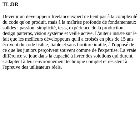
TL;DR
Devenir un développeur freelance expert ne tient pas à la complexité
du code qu'on produit, mais à la maîtrise profonde de fondamentaux
solides : passion, simplicité, tests, expérience de la production,
design patterns, vision système et veille active. L'auteur insiste sur le
fait que les meilleurs développeurs qu'il a croisés en plus de 15 ans
écrivent du code lisible, fiable et sans fioriture inutile, à l'opposé de
ce que les juniors perçoivent souvent comme de l'expertise. La vraie
différence se joue dans la capacité à livrer des solutions qui durent,
s'adaptent à leur environnement technique complet et résistent à
l'épreuve des utilisateurs réels.