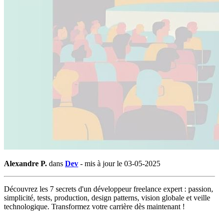
Alexandre P.
dans
Dev
-
mis à jour le 03-05-2025
Découvrez les 7 secrets d'un développeur freelance expert : passion,
simplicité, tests, production, design patterns, vision globale et veille
technologique. Transformez votre carrière dès maintenant !