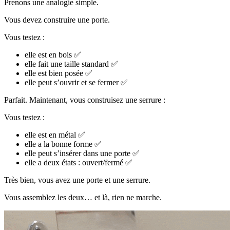
Prenons une analogie simple.
Vous devez construire une porte.
Vous testez :
elle est en bois ✅
elle fait une taille standard ✅
elle est bien posée ✅
elle peut s’ouvrir et se fermer ✅
Parfait. Maintenant, vous construisez une serrure :
Vous testez :
elle est en métal ✅
elle a la bonne forme ✅
elle peut s’insérer dans une porte ✅
elle a deux états : ouvert/fermé ✅
Très bien, vous avez une porte et une serrure.
Vous assemblez les deux… et là, rien ne marche.