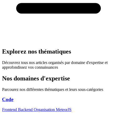
Explorez nos thématiques
Découvrez tous nos articles organisés par domaine d'expertise et
approfondissez vos connaissances
Nos domaines d'expertise
Parcourez nos différentes thématiques et leurs sous-catégories
Code
Frontend
Backend
Organisation
MeteorJS