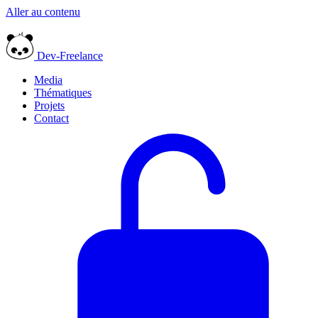
Aller au contenu
Dev-Freelance
Media
Thématiques
Projets
Contact