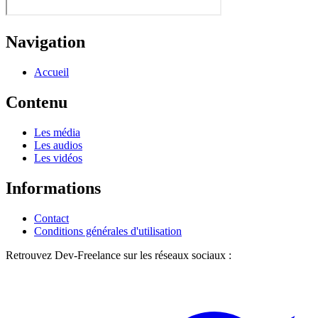
Navigation
Accueil
Contenu
Les média
Les audios
Les vidéos
Informations
Contact
Conditions générales d'utilisation
Retrouvez Dev-Freelance sur les réseaux sociaux :