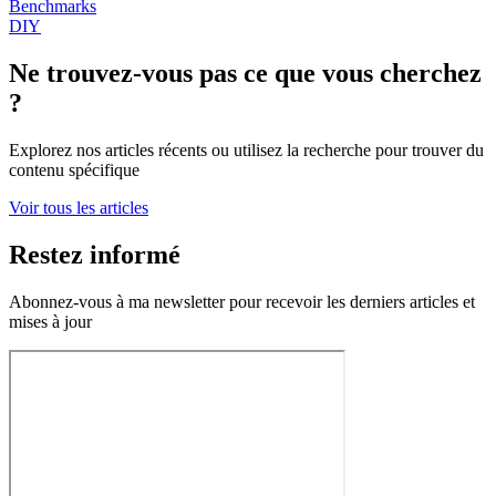
Benchmarks
DIY
Ne trouvez-vous pas ce que vous cherchez
?
Explorez nos articles récents ou utilisez la recherche pour trouver du
contenu spécifique
Voir tous les articles
Restez informé
Abonnez-vous à ma newsletter pour recevoir les derniers articles et
mises à jour