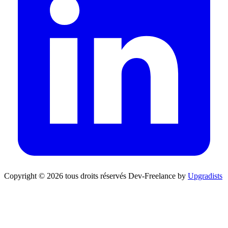
Copyright © 2026 tous droits réservés
Dev-Freelance by
Upgradists