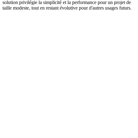
solution privilégie la simplicité et la performance pour un projet de
taille modeste, tout en restant évolutive pour d'autres usages futurs.