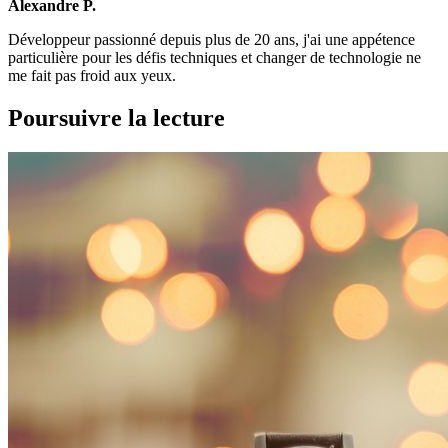
Alexandre P.
Développeur passionné depuis plus de 20 ans, j'ai une appétence
particulière pour les défis techniques et changer de technologie ne
me fait pas froid aux yeux.
Poursuivre la lecture