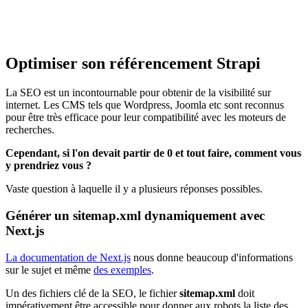
Optimiser son référencement Strapi
La SEO est un incontournable pour obtenir de la visibilité sur
internet. Les CMS tels que Wordpress, Joomla etc sont reconnus
pour être très efficace pour leur compatibilité avec les moteurs de
recherches.
Cependant, si l'on devait partir de 0 et tout faire, comment vous
y prendriez vous ?
Vaste question à laquelle il y a plusieurs réponses possibles.
Générer un sitemap.xml dynamiquement avec
Next.js
La documentation de Next.js
nous donne beaucoup d'informations
sur le sujet et même
des exemples
.
Un des fichiers clé de la SEO, le fichier
sitemap.xml
doit
impérativement être accessible pour donner aux robots la liste des