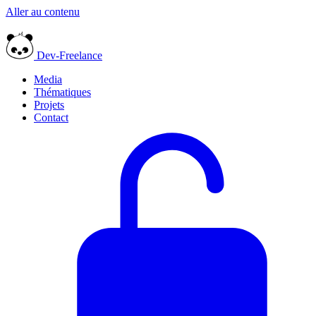
Aller au contenu
Dev-Freelance
Media
Thématiques
Projets
Contact