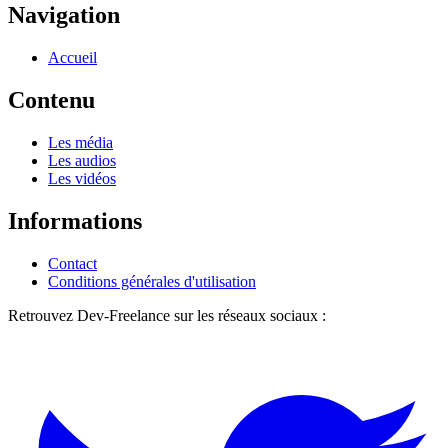
Navigation
Accueil
Contenu
Les média
Les audios
Les vidéos
Informations
Contact
Conditions générales d'utilisation
Retrouvez Dev-Freelance sur les réseaux sociaux :