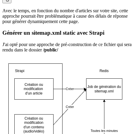
Avec le temps, en fonction du nombre d'articles sur votre site, cette
approche pourrait être problématique à cause des délais de réponse
pour générer dynamiquement cette page.
Générer un sitemap.xml static avec Strapi
J'ai opté pour une approche de pré-construction de ce fichier qui sera
rendu dans le dossier
/public/