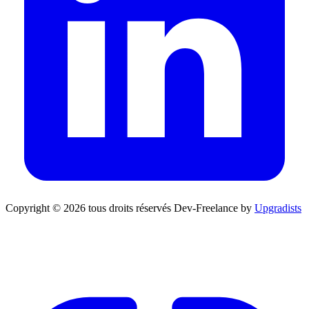
Copyright © 2026 tous droits réservés
Dev-Freelance by
Upgradists