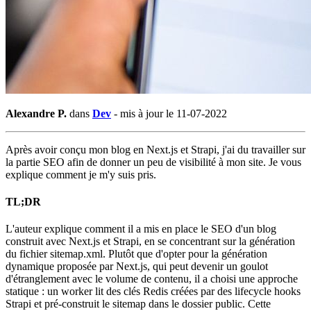
Alexandre P.
dans
Dev
-
mis à jour le 11-07-2022
Après avoir conçu mon blog en Next.js et Strapi, j'ai du travailler sur
la partie SEO afin de donner un peu de visibilité à mon site. Je vous
explique comment je m'y suis pris.
TL;DR
L'auteur explique comment il a mis en place le SEO d'un blog
construit avec Next.js et Strapi, en se concentrant sur la génération
du fichier sitemap.xml. Plutôt que d'opter pour la génération
dynamique proposée par Next.js, qui peut devenir un goulot
d'étranglement avec le volume de contenu, il a choisi une approche
statique : un worker lit des clés Redis créées par des lifecycle hooks
Strapi et pré-construit le sitemap dans le dossier public. Cette