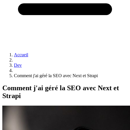
Accueil
Dev
Comment j'ai géré la SEO avec Next et Strapi
Comment j'ai géré la SEO avec Next et
Strapi