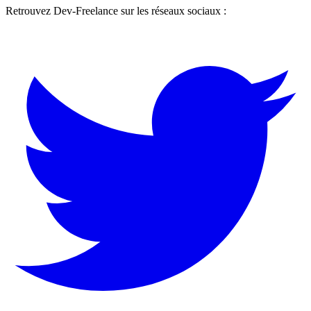
Retrouvez Dev-Freelance sur les réseaux sociaux :