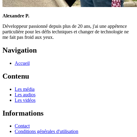
Alexandre P.
Développeur passionné depuis plus de 20 ans, j'ai une appétence
particulière pour les défis techniques et changer de technologie ne
me fait pas froid aux yeux.
Navigation
Accueil
Contenu
Les média
Les audios
Les vidéos
Informations
Contact
Conditions générales d'utilisation