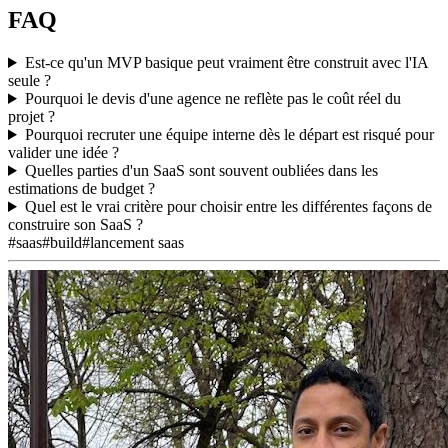
FAQ
Est-ce qu'un MVP basique peut vraiment être construit avec l'IA
seule ?
Pourquoi le devis d'une agence ne reflète pas le coût réel du
projet ?
Pourquoi recruter une équipe interne dès le départ est risqué pour
valider une idée ?
Quelles parties d'un SaaS sont souvent oubliées dans les
estimations de budget ?
Quel est le vrai critère pour choisir entre les différentes façons de
construire son SaaS ?
#saas
#build
#lancement saas