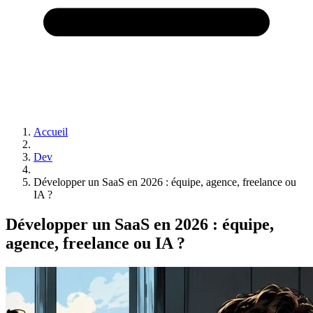
Accueil
Dev
Développer un SaaS en 2026 : équipe, agence, freelance ou
IA ?
Développer un SaaS en 2026 : équipe,
agence, freelance ou IA ?