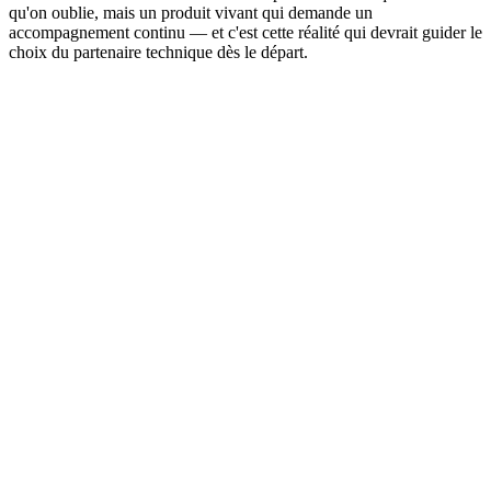
qu'on oublie, mais un produit vivant qui demande un
accompagnement continu — et c'est cette réalité qui devrait guider le
choix du partenaire technique dès le départ.