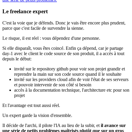
Le freelance expert
C'est la voie que je défends. Donc je vais être encore plus prudent,
parce que c'est facile de survendre la sienne.
Le risque, il est réel : vous dépendez d'une personne.
Si elle disparaît, vous êtes coincé. Enfin ça dépend, car je partage
day-1 avec le client le code source de son produit, il a accès à tout
depuis le début:
invité sur le repository github pour voir son projet grandir et
reprendre la main sur son code source quand il le souhaite
invité sur les providers cloud afin de voir l'état de ses serveurs
et pouvoir intervenir de son côté si besoin
accès à la documentation technique, l'architecture etc pour son
projet
Et l'avantage est tout aussi réel.
Un expert garde la vision d'ensemble.
Il décide de l'archi, il pilote l'IA au lieu de la subir, et
il avance sur
une série de petits problèmes maîtrisés plutôt que sur un gros