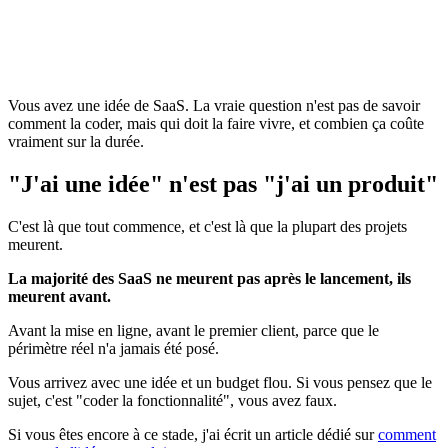
Vous avez une idée de SaaS. La vraie question n'est pas de savoir
comment la coder, mais qui doit la faire vivre, et combien ça coûte
vraiment sur la durée.
"J'ai une idée" n'est pas "j'ai un produit"
C'est là que tout commence, et c'est là que la plupart des projets
meurent.
La majorité des SaaS ne meurent pas après le lancement, ils
meurent avant.
Avant la mise en ligne, avant le premier client, parce que le
périmètre réel n'a jamais été posé.
Vous arrivez avec une idée et un budget flou. Si vous pensez que le
sujet, c'est "coder la fonctionnalité", vous avez faux.
Si vous êtes encore à ce stade, j'ai écrit un article dédié sur
comment