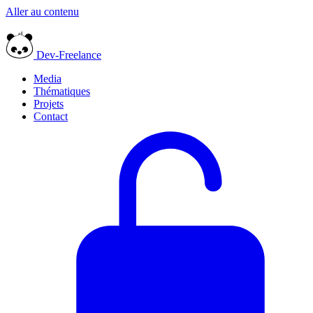
Aller au contenu
Dev-Freelance
Media
Thématiques
Projets
Contact