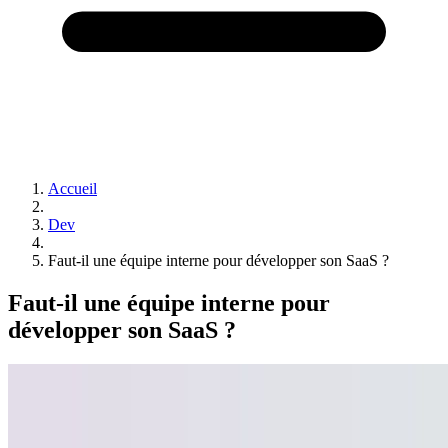
Accueil
Dev
Faut-il une équipe interne pour développer son SaaS ?
Faut-il une équipe interne pour
développer son SaaS ?