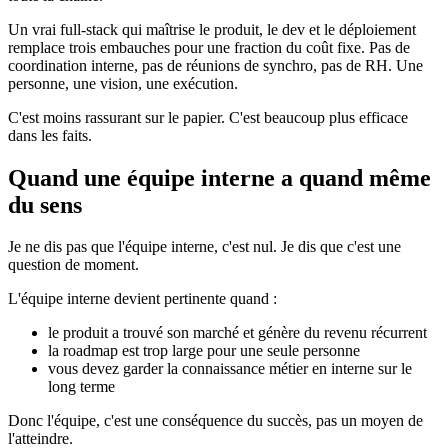
Un vrai full-stack qui maîtrise le produit, le dev et le déploiement
remplace trois embauches pour une fraction du coût fixe. Pas de
coordination interne, pas de réunions de synchro, pas de RH. Une
personne, une vision, une exécution.
C'est moins rassurant sur le papier. C'est beaucoup plus efficace
dans les faits.
Quand une équipe interne a quand même
du sens
Je ne dis pas que l'équipe interne, c'est nul. Je dis que c'est une
question de moment.
L'équipe interne devient pertinente quand :
le produit a trouvé son marché et génère du revenu récurrent
la roadmap est trop large pour une seule personne
vous devez garder la connaissance métier en interne sur le
long terme
Donc l'équipe, c'est une conséquence du succès, pas un moyen de
l'atteindre.