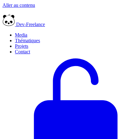
Aller au contenu
Dev-Freelance
Media
Thématiques
Projets
Contact