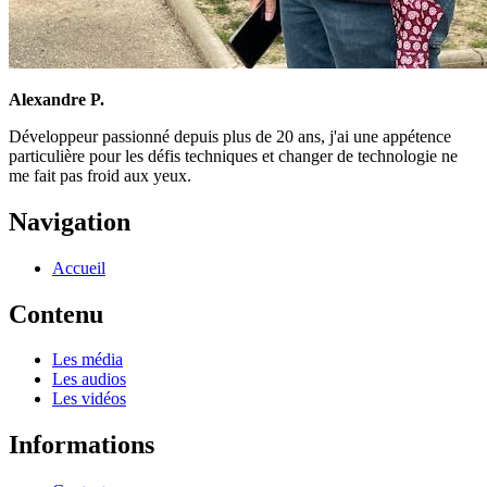
Alexandre P.
Développeur passionné depuis plus de 20 ans, j'ai une appétence
particulière pour les défis techniques et changer de technologie ne
me fait pas froid aux yeux.
Navigation
Accueil
Contenu
Les média
Les audios
Les vidéos
Informations