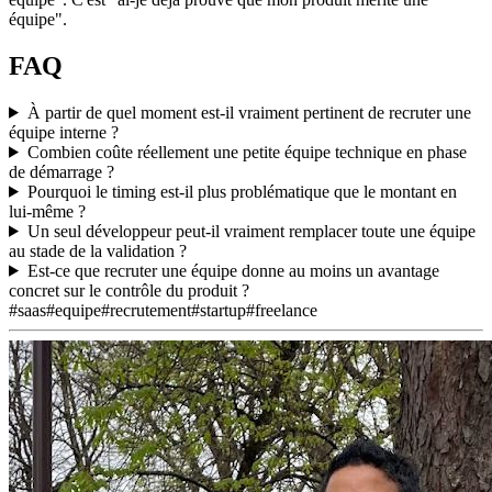
équipe".
FAQ
À partir de quel moment est-il vraiment pertinent de recruter une
équipe interne ?
Combien coûte réellement une petite équipe technique en phase
de démarrage ?
Pourquoi le timing est-il plus problématique que le montant en
lui-même ?
Un seul développeur peut-il vraiment remplacer toute une équipe
au stade de la validation ?
Est-ce que recruter une équipe donne au moins un avantage
concret sur le contrôle du produit ?
#saas
#equipe
#recrutement
#startup
#freelance