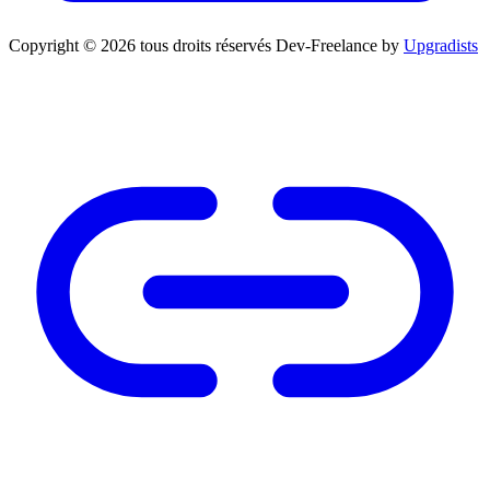
Copyright © 2026 tous droits réservés
Dev-Freelance by
Upgradists