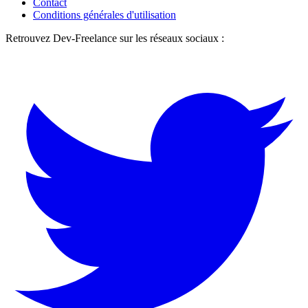
Contact
Conditions générales d'utilisation
Retrouvez Dev-Freelance sur les réseaux sociaux :