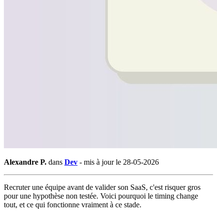
Alexandre P.
dans
Dev
-
mis à jour le 28-05-2026
Recruter une équipe avant de valider son SaaS, c'est risquer gros
pour une hypothèse non testée. Voici pourquoi le timing change
tout, et ce qui fonctionne vraiment à ce stade.