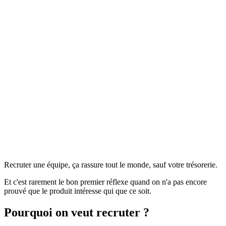
Recruter une équipe, ça rassure tout le monde, sauf votre trésorerie.
Et c'est rarement le bon premier réflexe quand on n'a pas encore
prouvé que le produit intéresse qui que ce soit.
Pourquoi on veut recruter ?