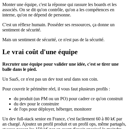
Monter une équipe, c'est la réponse qui rassure les boards et les
associés. On se dit qu'on contrôle, qu'on a les compétences en
interne, qu'on ne dépend de personne.
C'est un réflexe humain. Posséder ses ressources, ça donne un
sentiment de sécurité.
Mais un sentiment de sécurité, ce n'est pas de la sécurité.
Le vrai coût d'une équipe
Recruter une équipe pour valider une idée, c'est se tirer une
balle dans le pied.
Un SaaS, ce n'est pas un dev tout seul dans son coin.
Pour couvrir le périmètre réel, il vous faut plusieurs profils :
du produit (un PM ou un PO) pour cadrer ce qu'on construit
du dev pour le construire
de l'ops pour déployer, héberger, monitorer
Un dev full-stack senior en France, c'est facilement 60 à 80 k€ par
an chargé. Ajoutez un profil produit et un profil ops, même partagés,