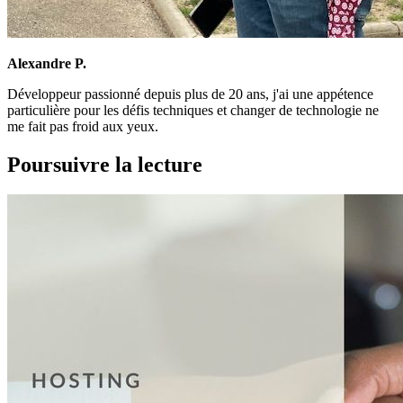
Alexandre P.
Développeur passionné depuis plus de 20 ans, j'ai une appétence
particulière pour les défis techniques et changer de technologie ne
me fait pas froid aux yeux.
Poursuivre la lecture