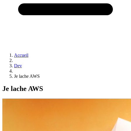
Accueil
Dev
Je lache AWS
Je lache AWS