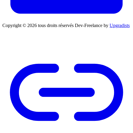
Copyright © 2026 tous droits réservés
Dev-Freelance by
Upgradists