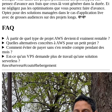
pensez d'avance aux frais que ceux-là vont générer dans la durée. Et
ne négligez pas les optimisations que vous pourrez faire d'avance.
Optez pour des solutions managées dans le cas d'application live
avec de grosses audiences sur des projets longs. 💸💸
FAQ
À partir de quel type de projet AWS devient-il vraiment rentable ?
Quelles alternatives concrètes à AWS pour un petit projet ?
Comment éviter de payer sans s'en rendre compte pendant des
mois ?
Est-ce qu'un VPS demande plus de travail qu'une solution
serverless ?
#aws
#serveur
#couts
#hebergement