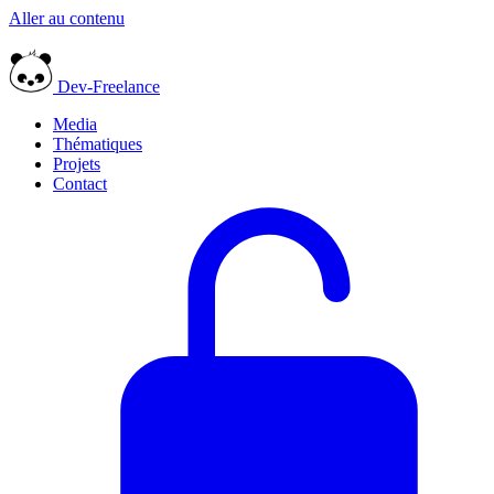
Aller au contenu
Dev-Freelance
Media
Thématiques
Projets
Contact