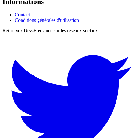
Informations
Contact
Conditions générales d'utilisation
Retrouvez Dev-Freelance sur les réseaux sociaux :