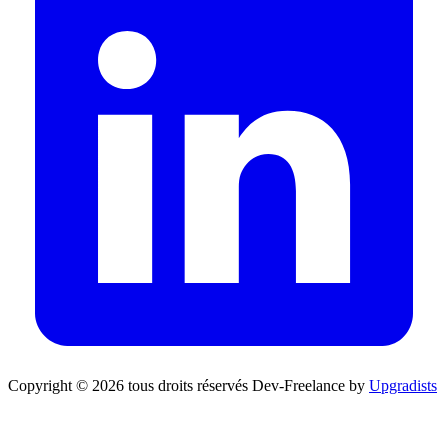
Copyright © 2026 tous droits réservés
Dev-Freelance by
Upgradists