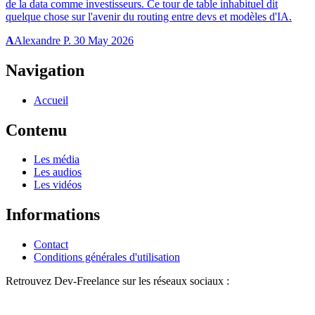
de la data comme investisseurs. Ce tour de table inhabituel dit
quelque chose sur l'avenir du routing entre devs et modèles d'IA.
A
Alexandre P.
30 May 2026
Navigation
Accueil
Contenu
Les média
Les audios
Les vidéos
Informations
Contact
Conditions générales d'utilisation
Retrouvez Dev-Freelance sur les réseaux sociaux :