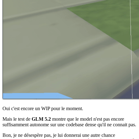
Oui c'est encore un WIP pour le moment.
Mais le test de
GLM 5.2
montre que le model n'est pas encore
suffisamment autonome sur une codebase dense qu'il ne connait pas.
Bon, je ne désespère pas, je lui donnerai une autre chance