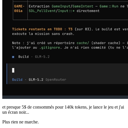
et presque 5$ de consommés pour 140k tokens, je lance le jeu et j'ai
un écran noir...
Plus rien ne marche.