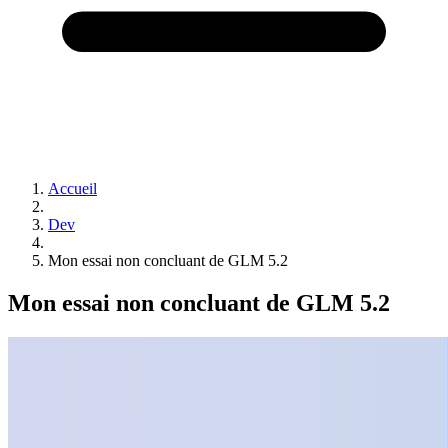
Accueil
Dev
Mon essai non concluant de GLM 5.2
Mon essai non concluant de GLM 5.2