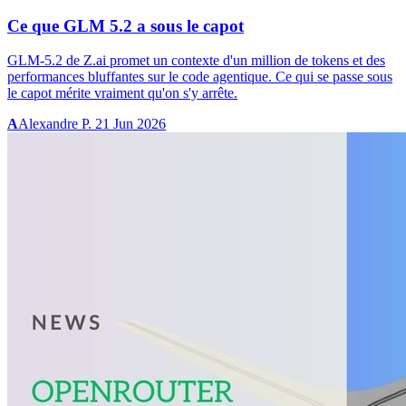
Ce que GLM 5.2 a sous le capot
GLM-5.2 de Z.ai promet un contexte d'un million de tokens et des
performances bluffantes sur le code agentique. Ce qui se passe sous
le capot mérite vraiment qu'on s'y arrête.
A
Alexandre P.
21 Jun 2026