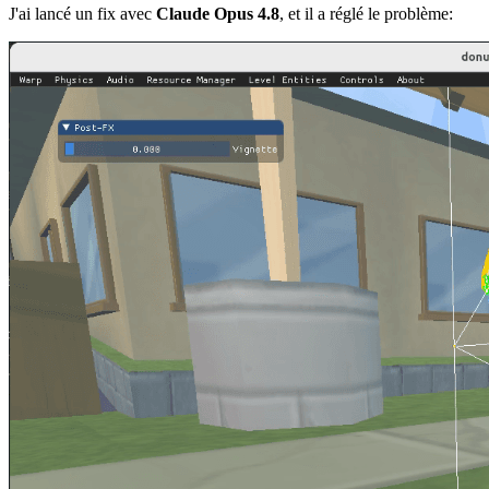
J'ai lancé un fix avec
Claude Opus 4.8
, et il a réglé le problème: