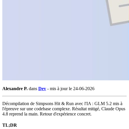
Alexandre P.
dans
Dev
-
mis à jour le 24-06-2026
Décompilation de Simpsons Hit & Run avec l'IA : GLM 5.2 mis à
l'épreuve sur une codebase complexe. Résultat mitigé, Claude Opus
4.8 reprend la main. Retour d'expérience concret.
TL;DR