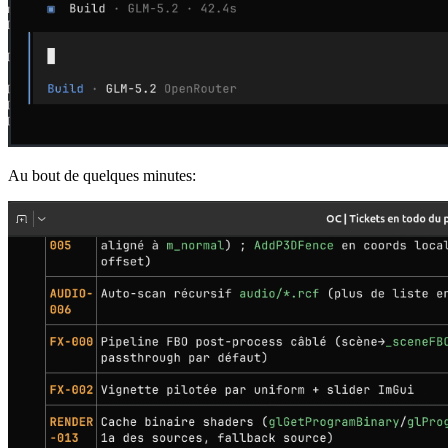
Au bout de quelques minutes: