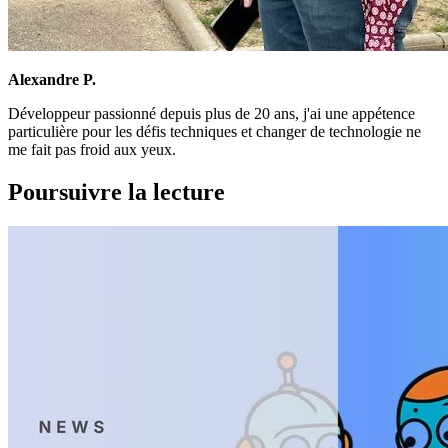
Alexandre P.
Développeur passionné depuis plus de 20 ans, j'ai une appétence
particulière pour les défis techniques et changer de technologie ne
me fait pas froid aux yeux.
Poursuivre la lecture