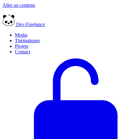
Aller au contenu
Dev-Freelance
Media
Thématiques
Projets
Contact