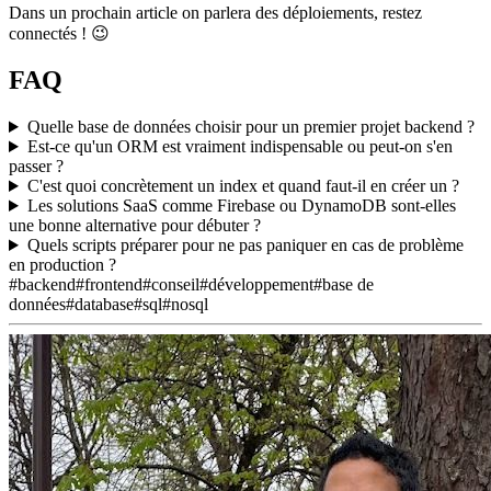
Dans un prochain article on parlera des déploiements, restez
connectés ! 😉
FAQ
Quelle base de données choisir pour un premier projet backend ?
Est-ce qu'un ORM est vraiment indispensable ou peut-on s'en
passer ?
C'est quoi concrètement un index et quand faut-il en créer un ?
Les solutions SaaS comme Firebase ou DynamoDB sont-elles
une bonne alternative pour débuter ?
Quels scripts préparer pour ne pas paniquer en cas de problème
en production ?
#backend
#frontend
#conseil
#développement
#base de
données
#database
#sql
#nosql