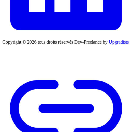
Copyright © 2026 tous droits réservés
Dev-Freelance by
Upgradists