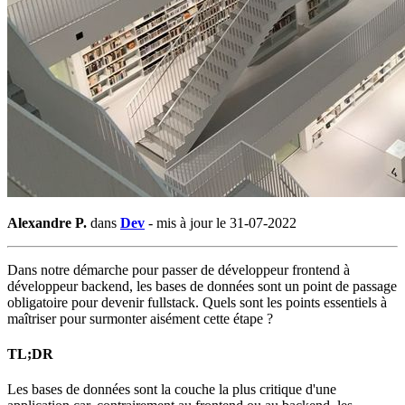
Alexandre P.
dans
Dev
-
mis à jour le 31-07-2022
Dans notre démarche pour passer de développeur frontend à
développeur backend, les bases de données sont un point de passage
obligatoire pour devenir fullstack. Quels sont les points essentiels à
maîtriser pour surmonter aisément cette étape ?
TL;DR
Les bases de données sont la couche la plus critique d'une