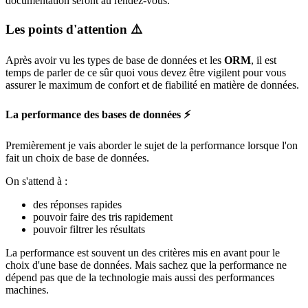
documentation seront au rendez-vous.
Les points d'attention ⚠️
Après avoir vu les types de base de données et les
ORM
, il est
temps de parler de ce sûr quoi vous devez être vigilent pour vous
assurer le maximum de confort et de fiabilité en matière de données.
La performance des bases de données ⚡️
Premièrement je vais aborder le sujet de la performance lorsque l'on
fait un choix de base de données.
On s'attend à :
des réponses rapides
pouvoir faire des tris rapidement
pouvoir filtrer les résultats
La performance est souvent un des critères mis en avant pour le
choix d'une base de données. Mais sachez que la performance ne
dépend pas que de la technologie mais aussi des performances
machines.