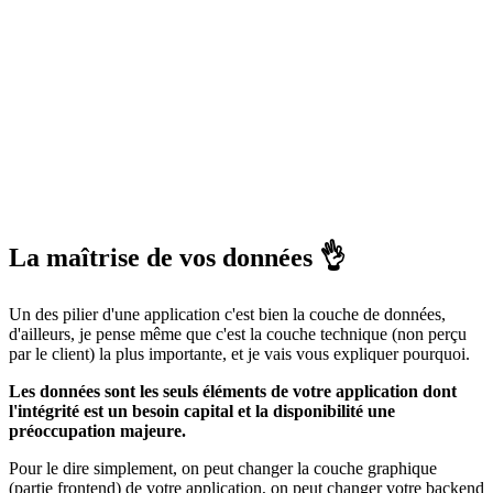
La maîtrise de vos données 👌
Un des pilier d'une application c'est bien la couche de données,
d'ailleurs, je pense même que c'est la couche technique (non perçu
par le client) la plus importante, et je vais vous expliquer pourquoi.
Les données sont les seuls éléments de votre application dont
l'intégrité est un besoin capital et la disponibilité une
préoccupation majeure.
Pour le dire simplement, on peut changer la couche graphique
(partie frontend) de votre application, on peut changer votre backend