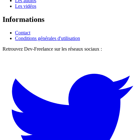
Les audios
Les vidéos
Informations
Contact
Conditions générales d'utilisation
Retrouvez Dev-Freelance sur les réseaux sociaux :