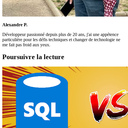
Alexandre P.
Développeur passionné depuis plus de 20 ans, j'ai une appétence
particulière pour les défis techniques et changer de technologie ne
me fait pas froid aux yeux.
Poursuivre la lecture