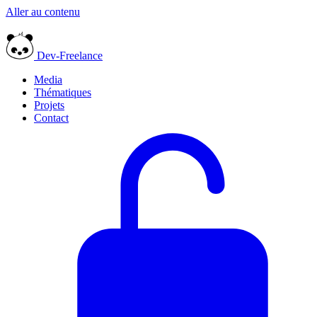
Aller au contenu
Dev-Freelance
Media
Thématiques
Projets
Contact