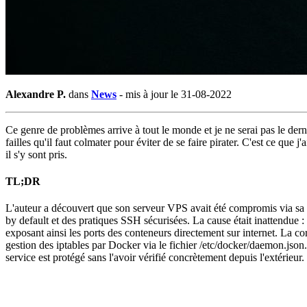
Alexandre P.
dans
News
-
mis à jour le 31-08-2022
Ce genre de problèmes arrive à tout le monde et je ne serai pas le dern
failles qu'il faut colmater pour éviter de se faire pirater. C'est ce que
il s'y sont pris.
TL;DR
L'auteur a découvert que son serveur VPS avait été compromis via 
by default et des pratiques SSH sécurisées. La cause était inattendue :
exposant ainsi les ports des conteneurs directement sur internet. La co
gestion des iptables par Docker via le fichier /etc/docker/daemon.json
service est protégé sans l'avoir vérifié concrètement depuis l'extérieur.