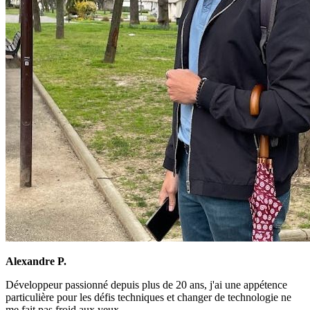
Alexandre P.
Développeur passionné depuis plus de 20 ans, j'ai une appétence
particulière pour les défis techniques et changer de technologie ne
me fait pas froid aux yeux.