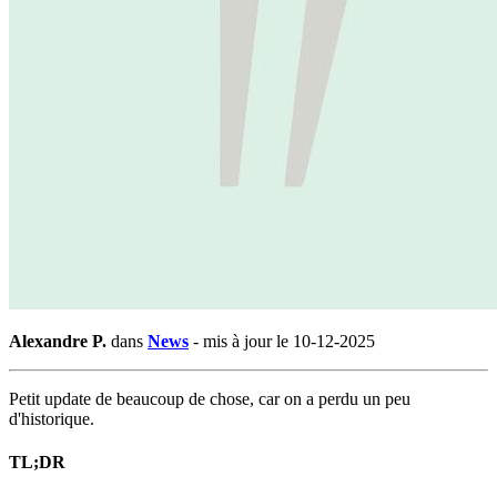
Alexandre P.
dans
News
-
mis à jour le 10-12-2025
Petit update de beaucoup de chose, car on a perdu un peu
d'historique.
TL;DR