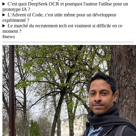
C'est quoi DeepSeek OCR et pourquoi l'auteur l'utilise pour un
prototype IA ?
L'Advent of Code, c'est utile même pour un développeur
expérimenté ?
Le marché du recrutement tech est vraiment si difficile en ce
moment ?
#news