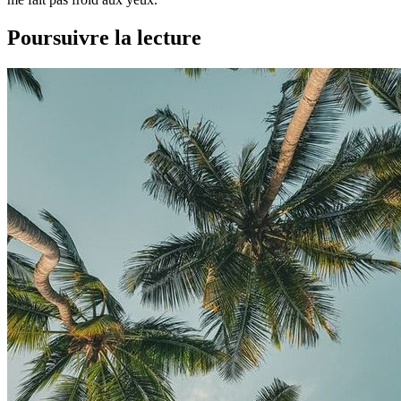
Poursuivre la lecture