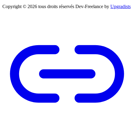
Copyright © 2026 tous droits réservés
Dev-Freelance by
Upgradists