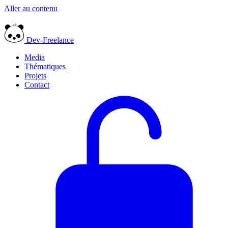
Aller au contenu
Dev-Freelance
Media
Thématiques
Projets
Contact