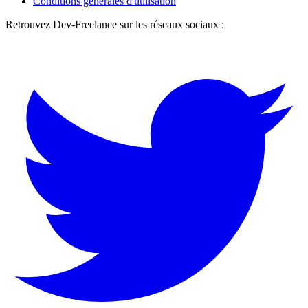
Conditions générales d'utilisation
Retrouvez Dev-Freelance sur les réseaux sociaux :