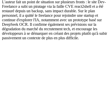
L'auteur fait un point de situation sur plusieurs fronts : le site Dev-
Freelance a subi un piratage via la faille CVE react2shell et a été
restauré depuis un backup, sans impact durable. Sur le plan
personnel, il a quitté le freelance pour rejoindre une startup et
continue d'explorer l'IA, notamment avec un prototype basé sur
DeepSeek OCR. Il confirme également ses prévisions sur la
dégradation du marché du recrutement tech, et encourage les
développeurs à se démarquer en créant des projets plutôt qu'à subir
passivement un contexte de plus en plus difficile.