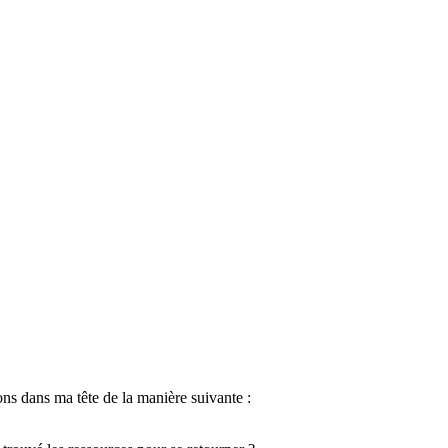
ns dans ma tête de la manière suivante :