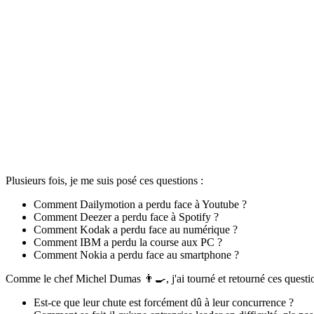
Plusieurs fois, je me suis posé ces questions :
Comment Dailymotion a perdu face à Youtube ?
Comment Deezer a perdu face à Spotify ?
Comment Kodak a perdu face au numérique ?
Comment IBM a perdu la course aux PC ?
Comment Nokia a perdu face au smartphone ?
Comme le chef Michel Dumas 👨‍🍳, j'ai tourné et retourné ces questio
Est-ce que leur chute est forcément dû à leur concurrence ?