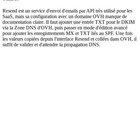
Resend est un service d'envoi d'emails par API très utilisé pour les
SaaS, mais sa configuration avec un domaine OVH manque de
documentation claire. Il faut ajouter une entrée TXT pour le DKIM
via la Zone DNS d'OVH, puis passer en mode d'édition avancé
pour ajouter les enregistrements MX et TXT liés au SPF. Une fois
les valeurs copiées depuis l'interface Resend et collées dans OVH, il
suffit de valider et d'attendre la propagation DNS.