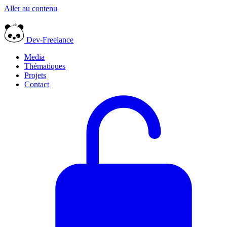
Aller au contenu
Dev-Freelance
Media
Thématiques
Projets
Contact