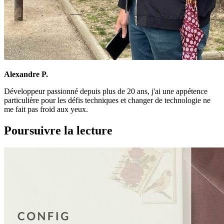
Alexandre P.
Développeur passionné depuis plus de 20 ans, j'ai une appétence
particulière pour les défis techniques et changer de technologie ne
me fait pas froid aux yeux.
Poursuivre la lecture