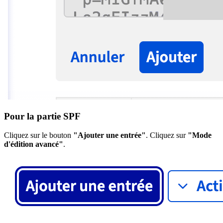
Pour la partie SPF
Cliquez sur le bouton
"Ajouter une entrée"
. Cliquez sur
"Mode
d'édition avancé"
.