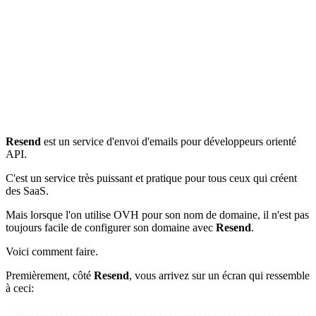
Resend
est un service d'envoi d'emails pour développeurs orienté
API.
C'est un service très puissant et pratique pour tous ceux qui créent
des SaaS.
Mais lorsque l'on utilise OVH pour son nom de domaine, il n'est pas
toujours facile de configurer son domaine avec
Resend
.
Voici comment faire.
Premièrement, côté
Resend
, vous arrivez sur un écran qui ressemble
à ceci: