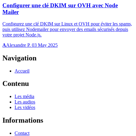
Configurer une clé DKIM sur OVH avec Node
Mailer
Configurez une clé DKIM sur Linux et OVH pour éviter les spams,
puis utilisez Nodemailer pour envoyer des emails sécurisés depuis
votre projet Node.js.
A
Alexandre P.
03 May 2025
Navigation
Accueil
Contenu
Les média
Les audios
Les vidéos
Informations
Contact