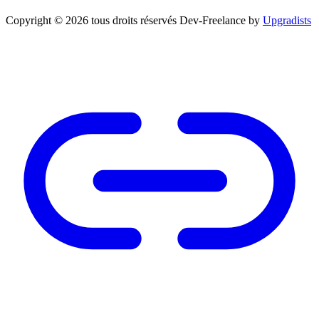
Copyright © 2026 tous droits réservés
Dev-Freelance by
Upgradists