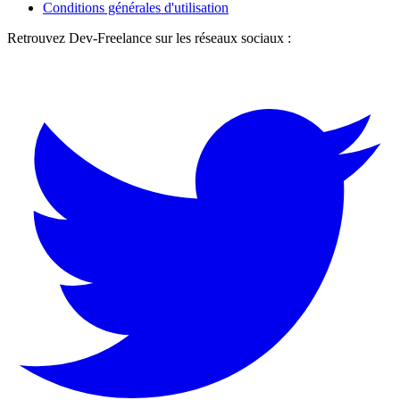
Conditions générales d'utilisation
Retrouvez Dev-Freelance sur les réseaux sociaux :