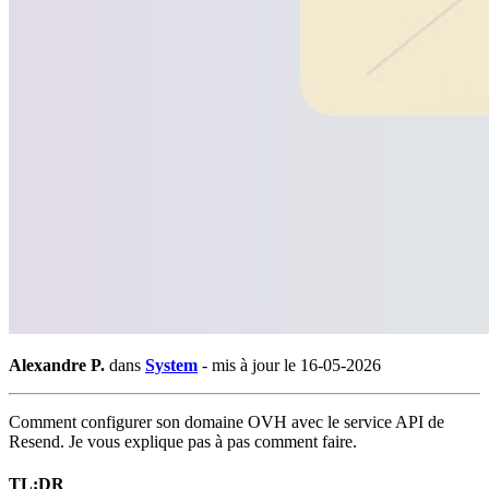
Alexandre P.
dans
System
-
mis à jour le 16-05-2026
Comment configurer son domaine OVH avec le service API de
Resend. Je vous explique pas à pas comment faire.
TL;DR