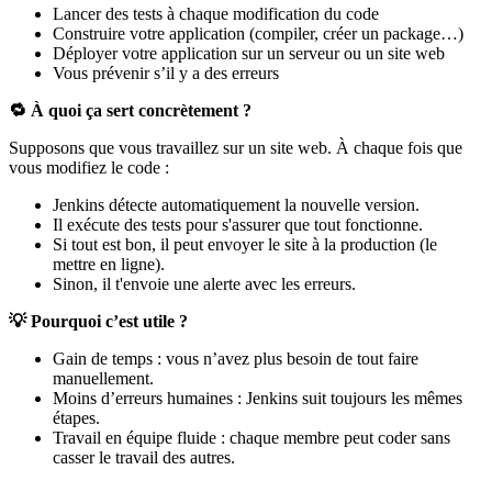
Lancer des tests à chaque modification du code
Construire votre application (compiler, créer un package…)
Déployer votre application sur un serveur ou un site web
Vous prévenir s’il y a des erreurs
🔁 À quoi ça sert concrètement ?
Supposons que vous travaillez sur un site web. À chaque fois que
vous modifiez le code :
Jenkins détecte automatiquement la nouvelle version.
Il exécute des tests pour s'assurer que tout fonctionne.
Si tout est bon, il peut envoyer le site à la production (le
mettre en ligne).
Sinon, il t'envoie une alerte avec les erreurs.
💡 Pourquoi c’est utile ?
Gain de temps : vous n’avez plus besoin de tout faire
manuellement.
Moins d’erreurs humaines : Jenkins suit toujours les mêmes
étapes.
Travail en équipe fluide : chaque membre peut coder sans
casser le travail des autres.