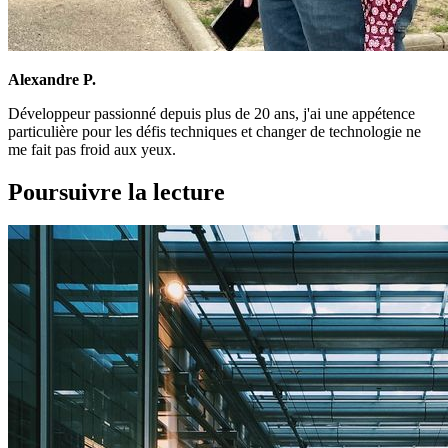
Alexandre P.
Développeur passionné depuis plus de 20 ans, j'ai une appétence
particulière pour les défis techniques et changer de technologie ne
me fait pas froid aux yeux.
Poursuivre la lecture