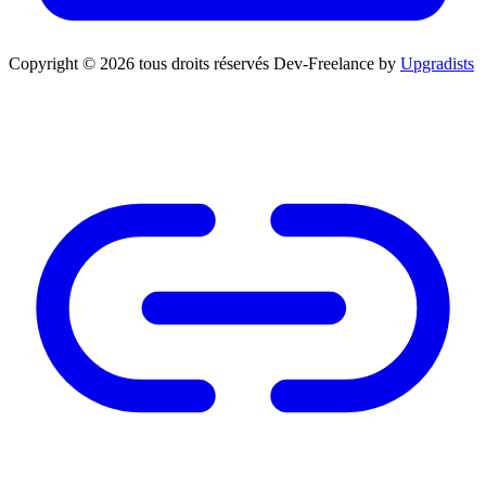
Copyright © 2026 tous droits réservés
Dev-Freelance by
Upgradists