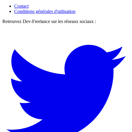
Contact
Conditions générales d'utilisation
Retrouvez Dev-Freelance sur les réseaux sociaux :