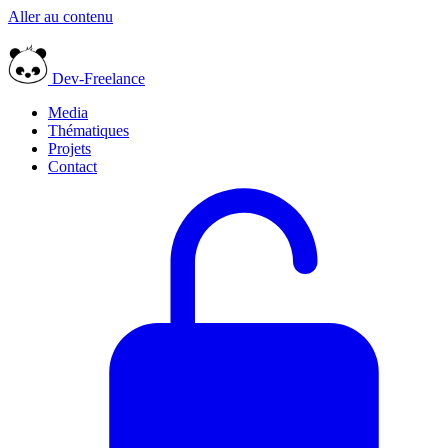
Aller au contenu
Dev-Freelance
Media
Thématiques
Projets
Contact