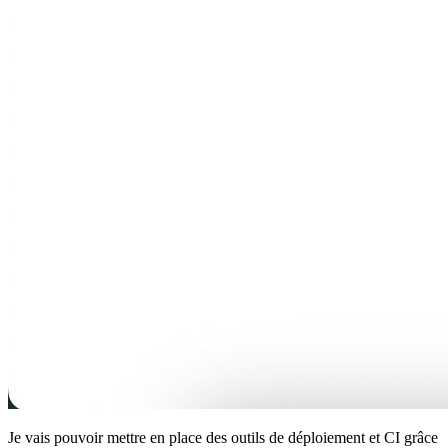
Je vais pouvoir mettre en place des outils de déploiement et CI grâce