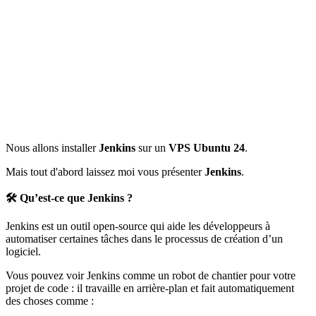
Nous allons installer
Jenkins
sur un
VPS Ubuntu 24
.
Mais tout d'abord laissez moi vous présenter
Jenkins
.
🛠 Qu’est-ce que Jenkins ?
Jenkins est un outil open-source qui aide les développeurs à
automatiser certaines tâches dans le processus de création d’un
logiciel.
Vous pouvez voir Jenkins comme un robot de chantier pour votre
projet de code : il travaille en arrière-plan et fait automatiquement
des choses comme :