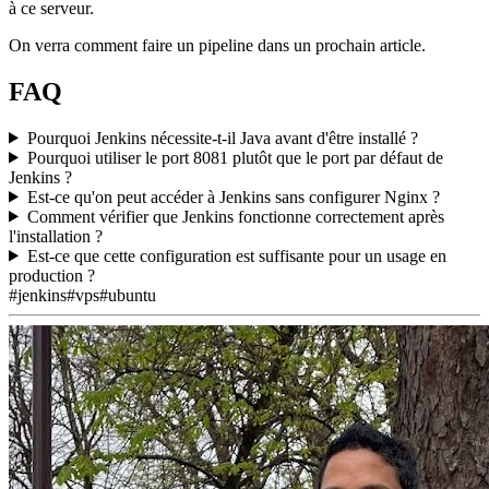
à ce serveur.
On verra comment faire un pipeline dans un prochain article.
FAQ
Pourquoi Jenkins nécessite-t-il Java avant d'être installé ?
Pourquoi utiliser le port 8081 plutôt que le port par défaut de
Jenkins ?
Est-ce qu'on peut accéder à Jenkins sans configurer Nginx ?
Comment vérifier que Jenkins fonctionne correctement après
l'installation ?
Est-ce que cette configuration est suffisante pour un usage en
production ?
#jenkins
#vps
#ubuntu