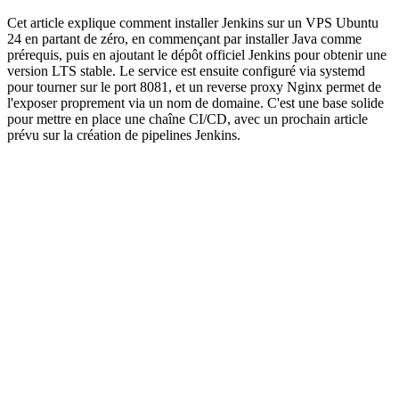
Cet article explique comment installer Jenkins sur un VPS Ubuntu
24 en partant de zéro, en commençant par installer Java comme
prérequis, puis en ajoutant le dépôt officiel Jenkins pour obtenir une
version LTS stable. Le service est ensuite configuré via systemd
pour tourner sur le port 8081, et un reverse proxy Nginx permet de
l'exposer proprement via un nom de domaine. C'est une base solide
pour mettre en place une chaîne CI/CD, avec un prochain article
prévu sur la création de pipelines Jenkins.