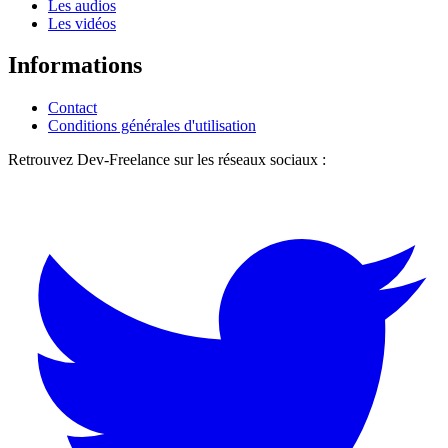
Les audios
Les vidéos
Informations
Contact
Conditions générales d'utilisation
Retrouvez Dev-Freelance sur les réseaux sociaux :