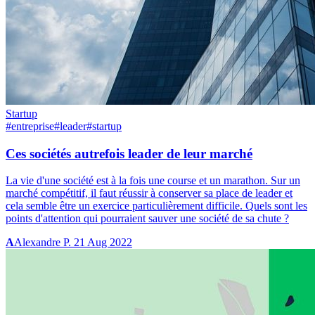
Startup
#entreprise
#leader
#startup
Ces sociétés autrefois leader de leur marché
La vie d'une société est à la fois une course et un marathon. Sur un
marché compétitif, il faut réussir à conserver sa place de leader et
cela semble être un exercice particulièrement difficile. Quels sont les
points d'attention qui pourraient sauver une société de sa chute ?
A
Alexandre P.
21 Aug 2022