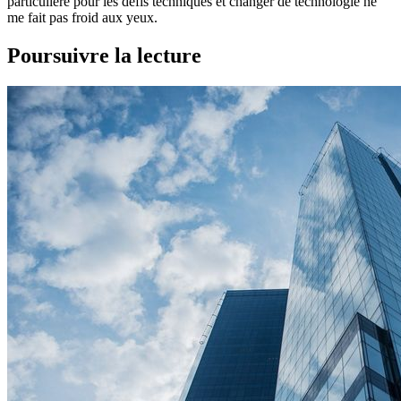
particulière pour les défis techniques et changer de technologie ne
me fait pas froid aux yeux.
Poursuivre la lecture