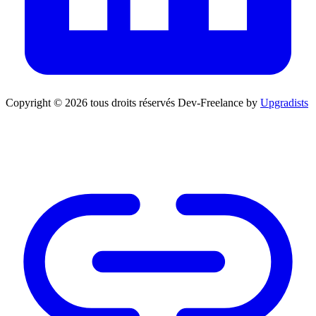
Copyright © 2026 tous droits réservés
Dev-Freelance by
Upgradists