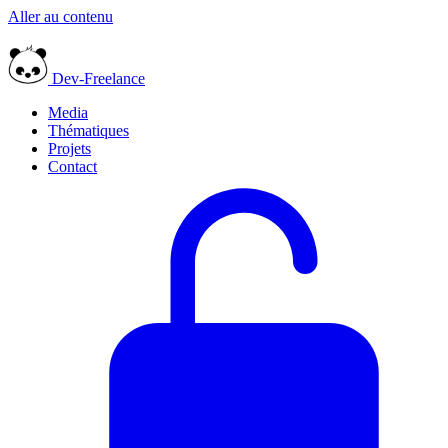
Aller au contenu
Dev-Freelance
Media
Thématiques
Projets
Contact