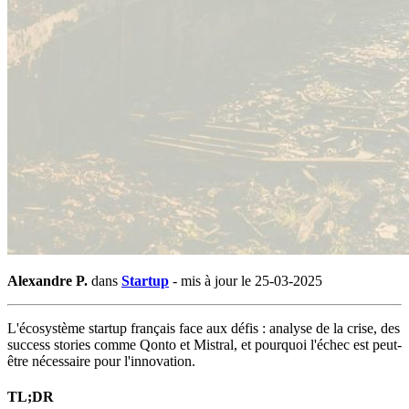
Alexandre P.
dans
Startup
-
mis à jour le 25-03-2025
L'écosystème startup français face aux défis : analyse de la crise, des
success stories comme Qonto et Mistral, et pourquoi l'échec est peut-
être nécessaire pour l'innovation.
TL;DR