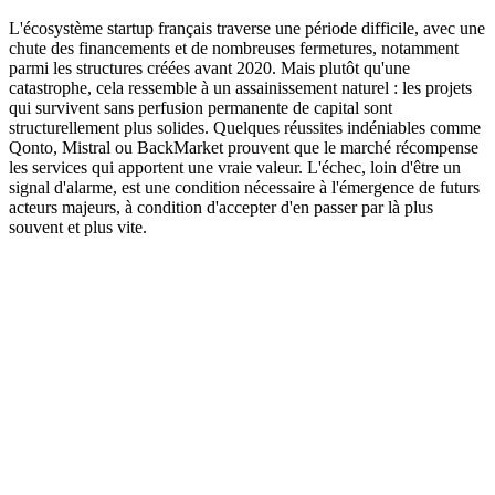
L'écosystème startup français traverse une période difficile, avec une
chute des financements et de nombreuses fermetures, notamment
parmi les structures créées avant 2020. Mais plutôt qu'une
catastrophe, cela ressemble à un assainissement naturel : les projets
qui survivent sans perfusion permanente de capital sont
structurellement plus solides. Quelques réussites indéniables comme
Qonto, Mistral ou BackMarket prouvent que le marché récompense
les services qui apportent une vraie valeur. L'échec, loin d'être un
signal d'alarme, est une condition nécessaire à l'émergence de futurs
acteurs majeurs, à condition d'accepter d'en passer par là plus
souvent et plus vite.