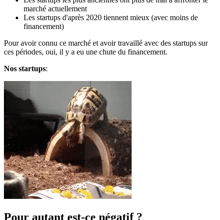
marché actuellement
Les startups d'après 2020 tiennent mieux (avec moins de
financement)
Pour avoir connu ce marché et avoir travaillé avec des startups sur
ces périodes, oui, il y a eu une chute du financement.
Nos startups
:
Pour autant est-ce négatif ?