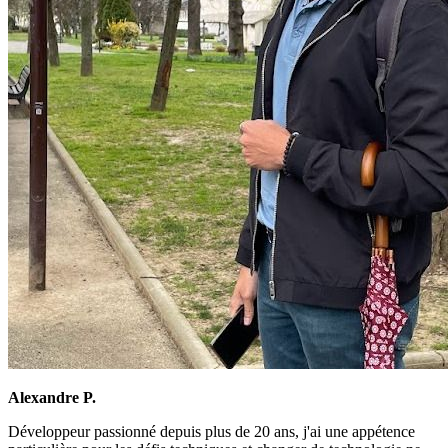
Alexandre P.
Développeur passionné depuis plus de 20 ans, j'ai une appétence