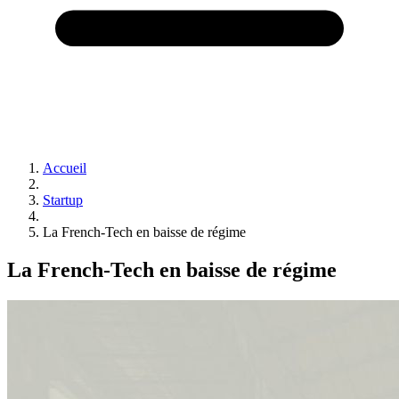
Accueil
Startup
La French-Tech en baisse de régime
La French-Tech en baisse de régime