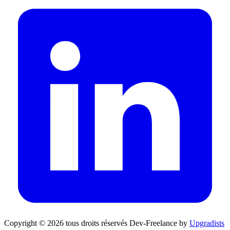
Copyright © 2026 tous droits réservés
Dev-Freelance by
Upgradists