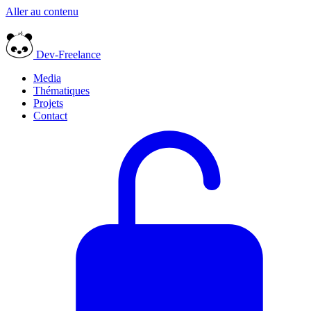
Aller au contenu
Dev-Freelance
Media
Thématiques
Projets
Contact