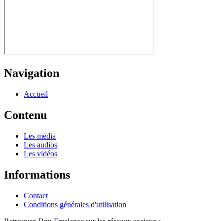
Navigation
Accueil
Contenu
Les média
Les audios
Les vidéos
Informations
Contact
Conditions générales d'utilisation